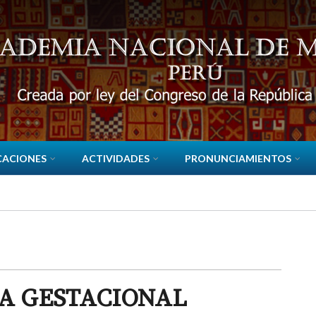
CACIONES
ACTIVIDADES
PRONUNCIAMIENTOS
A GESTACIONAL