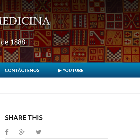
CONTÁCTENOS
▶ YOUTUBE
SHARE THIS