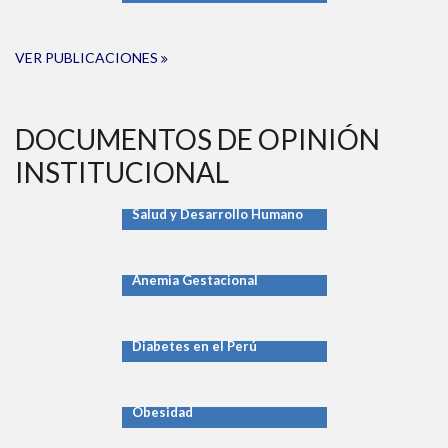
VER PUBLICACIONES
DOCUMENTOS DE OPINIÓN
INSTITUCIONAL
Salud y Desarrollo Humano
Anemia Gestacional
Diabetes en el Perú
Obesidad