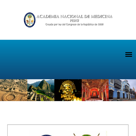
Pasar al contenido principal