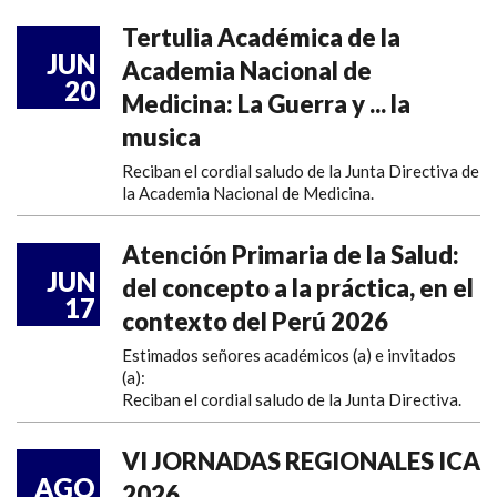
Tertulia Académica de la
JUN
Academia Nacional de
20
Medicina: La Guerra y ... la
musica
Reciban el cordial saludo de la Junta Directiva de
la Academia Nacional de Medicina.
Atención Primaria de la Salud:
JUN
del concepto a la práctica, en el
17
contexto del Perú 2026
Estimados señores académicos (a) e invitados
(a):
Reciban el cordial saludo de la Junta Directiva.
VI JORNADAS REGIONALES ICA
AGO
2026