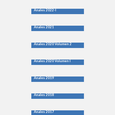
Anales 2022-I
Anales 2021
Anales 2020 Volumen 2
Anales 2020 Volumen I
Anales 2019
Anales 2018
Anales 2017