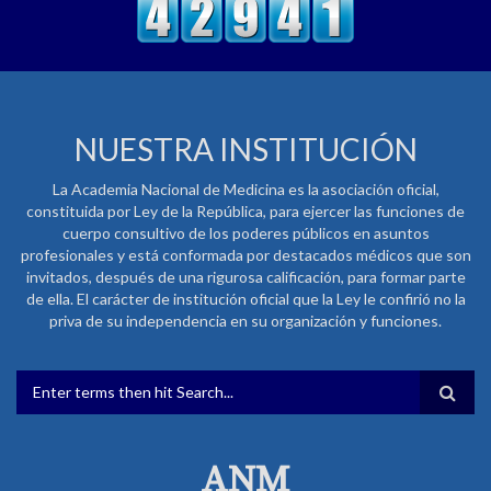
NUESTRA INSTITUCIÓN
La Academia Nacional de Medicina es la asociación oficial,
constituida por Ley de la República, para ejercer las funciones de
cuerpo consultivo de los poderes públicos en asuntos
profesionales y está conformada por destacados médicos que son
invitados, después de una rigurosa calificación, para formar parte
de ella. El carácter de institución oficial que la Ley le confirió no la
priva de su independencia en su organización y funciones.
FORMULARIO DE BÚSQUEDA
ANM