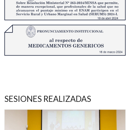
SESIONES REALIZADAS