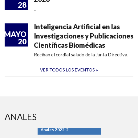
28
...
Inteligencia Artificial en las
MAYO
Investigaciones y Publicaciones
20
Científicas Biomédicas
Reciban el cordial saludo de la Junta Directiva.
VER TODOS LOS EVENTOS
ANALES
Anales 2022-2