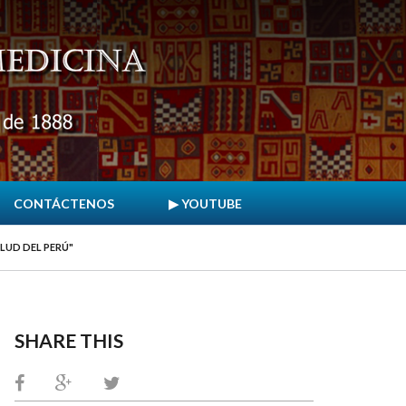
CONTÁCTENOS
▶ YOUTUBE
ALUD DEL PERÚ"
SHARE THIS