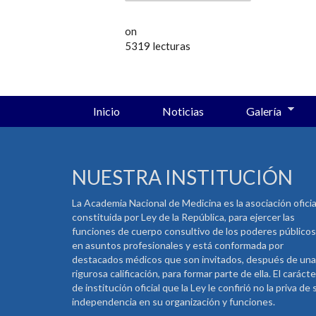
on
5319 lecturas
Inicio
Noticias
Galería
NUESTRA INSTITUCIÓN
La Academia Nacional de Medicina es la asociación oficia
constituida por Ley de la República, para ejercer las
funciones de cuerpo consultivo de los poderes públicos
en asuntos profesionales y está conformada por
destacados médicos que son invitados, después de una
rigurosa calificación, para formar parte de ella. El carácte
de institución oficial que la Ley le confirió no la priva de 
independencia en su organización y funciones.