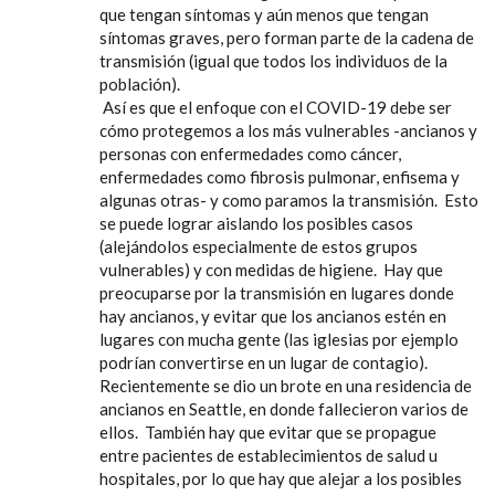
que tengan síntomas y aún menos que tengan
síntomas graves, pero forman parte de la cadena de
transmisión (igual que todos los individuos de la
población).
Así es que el enfoque con el COVID-19 debe ser
cómo protegemos a los más vulnerables -ancianos y
personas con enfermedades como cáncer,
enfermedades como fibrosis pulmonar, enfisema y
algunas otras- y como paramos la transmisión. Esto
se puede lograr aislando los posibles casos
(alejándolos especialmente de estos grupos
vulnerables) y con medidas de higiene. Hay que
preocuparse por la transmisión en lugares donde
hay ancianos, y evitar que los ancianos estén en
lugares con mucha gente (las iglesias por ejemplo
podrían convertirse en un lugar de contagio).
Recientemente se dio un brote en una residencia de
ancianos en Seattle, en donde fallecieron varios de
ellos. También hay que evitar que se propague
entre pacientes de establecimientos de salud u
hospitales, por lo que hay que alejar a los posibles