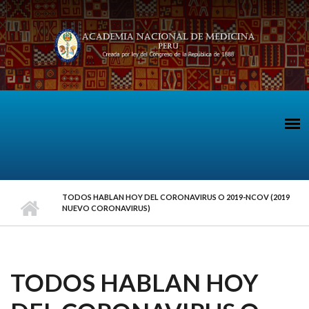
Pasar al contenido principal
TODOS HABLAN HOY DEL CORONAVIRUS O 2019-NCOV (2019
NUEVO CORONAVIRUS)
TODOS HABLAN HOY