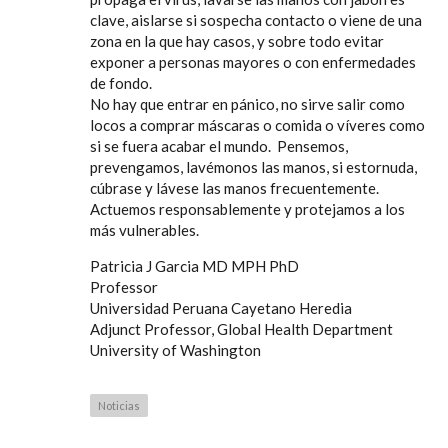
clave, aislarse si sospecha contacto o viene de una
zona en la que hay casos, y sobre todo evitar
exponer a personas mayores o con enfermedades
de fondo.
No hay que entrar en pánico, no sirve salir como
locos a comprar máscaras o comida o víveres como
si se fuera acabar el mundo. Pensemos,
prevengamos, lavémonos las manos, si estornuda,
cúbrase y lávese las manos frecuentemente.
Actuemos responsablemente y protejamos a los
más vulnerables.
Patricia J Garcia MD MPH PhD
Professor
Universidad Peruana Cayetano Heredia
Adjunct Professor, Global Health Department
University of Washington
Noticias