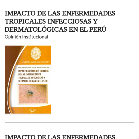
IMPACTO DE LAS ENFERMEDADES
TROPICALES INFECCIOSAS Y
DERMATOLÓGICAS EN EL PERÚ
Opinión Institucional
IMPACTO DE LAS ENFERMEDADES