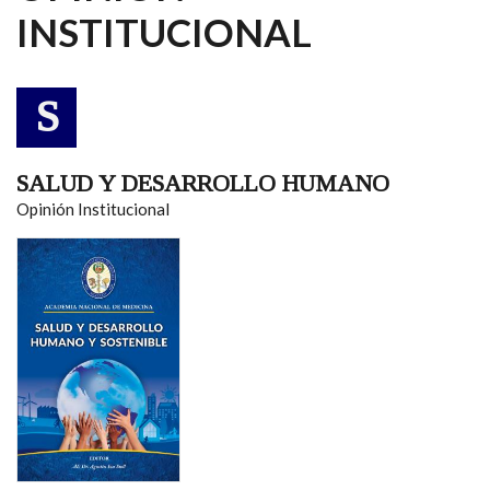
INSTITUCIONAL
S
SALUD Y DESARROLLO HUMANO
Opinión Institucional