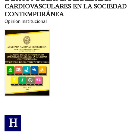
CARDIOVASCULARES EN LA SOCIEDAD
CONTEMPORÁNEA
Opinión Institucional
H