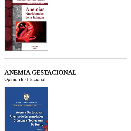
ANEMIA GESTACIONAL
Opinión Institucional