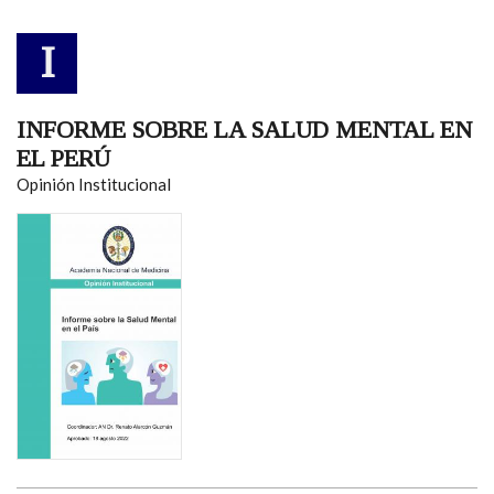
I
INFORME SOBRE LA SALUD MENTAL EN
EL PERÚ
Opinión Institucional