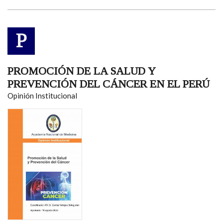
P
PROMOCIÓN DE LA SALUD Y
PREVENCIÓN DEL CÁNCER EN EL PERÚ
Opinión Institucional