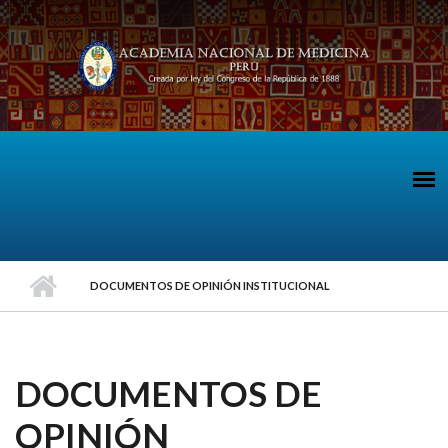
Pasar al contenido principal
DOCUMENTOS DE OPINIÓN INSTITUCIONAL
DOCUMENTOS DE
OPINIÓN