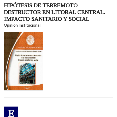
HIPÓTESIS DE TERREMOTO
DESTRUCTOR EN LITORAL CENTRAL.
IMPACTO SANITARIO Y SOCIAL
Opinión Institucional
E