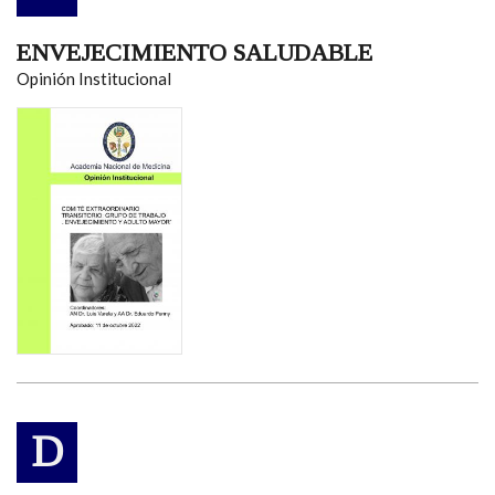
ENVEJECIMIENTO SALUDABLE
Opinión Institucional
D