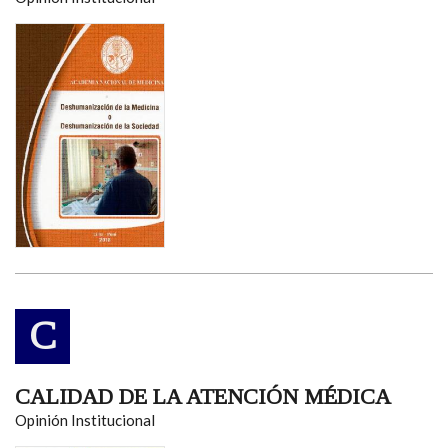
C
CALIDAD DE LA ATENCIÓN MÉDICA
Opinión Institucional