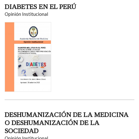
DIABETES EN EL PERÚ
Opinión Institucional
DESHUMANIZACIÓN DE LA MEDICINA
O DESHUMANIZACIÓN DE LA
SOCIEDAD
Opinión Institucional