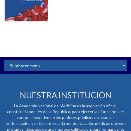
NUESTRA INSTITUCIÓN
La Academia Nacional de Medicina es la asociación oficial,
constituida por Ley de la República, para ejercer las funciones de
cuerpo consultivo de los poderes públicos en asuntos
profesionales y está conformada por destacados médicos que son
invitados, después de una rigurosa calificación, para formar parte