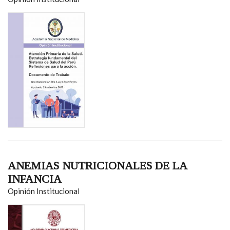
ANEMIAS NUTRICIONALES DE LA
INFANCIA
Opinión Institucional