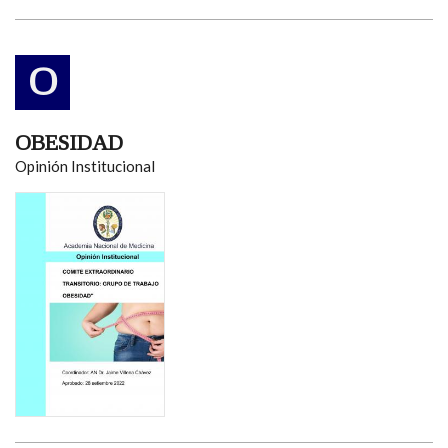
O
OBESIDAD
Opinión Institucional