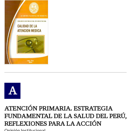
A
ATENCIÓN PRIMARIA. ESTRATEGIA
FUNDAMENTAL DE LA SALUD DEL PERÚ,
REFLEXIONES PARA LA ACCIÓN
Opinión Institucional