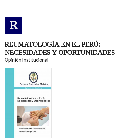
R
REUMATOLOGÍA EN EL PERÚ:
NECESIDADES Y OPORTUNIDADES
Opinión Institucional