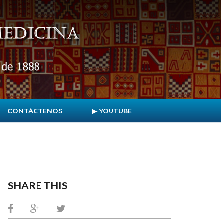
CONTÁCTENOS
▶ YOUTUBE
SHARE THIS