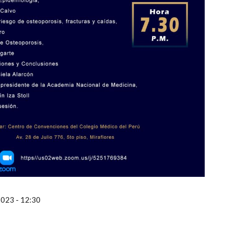
2023 - 12:30