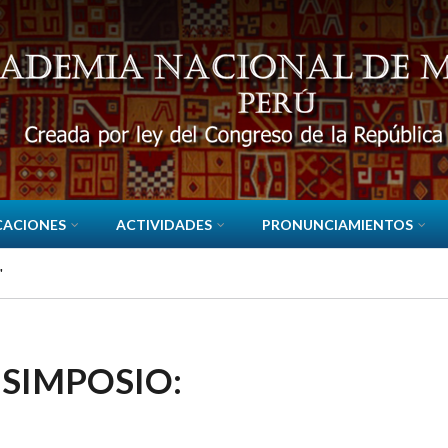
CACIONES
ACTIVIDADES
PRONUNCIAMIENTOS
"
 SIMPOSIO: