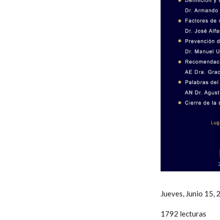
Jueves, Junio 15, 
1792 lecturas