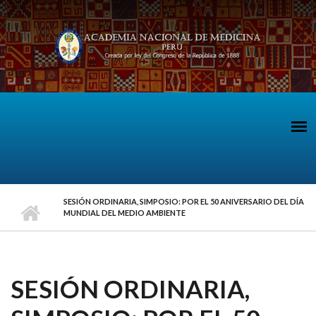
Pasar al contenido principal
SESIÓN ORDINARIA, SIMPOSIO: POR EL 50 ANIVERSARIO DEL DÍA
MUNDIAL DEL MEDIO AMBIENTE
SESIÓN ORDINARIA,