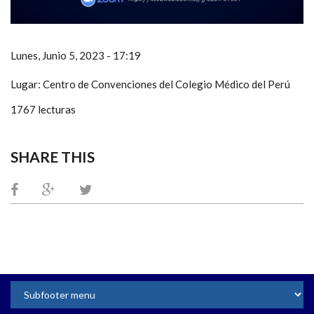
Lunes, Junio 5, 2023 - 17:19
Lugar: Centro de Convenciones del Colegio Médico del Perú
1767 lecturas
SHARE THIS