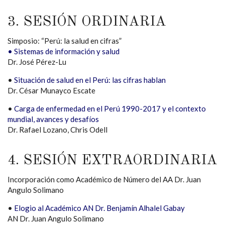
3. SESIÓN ORDINARIA
Simposio: “Perú: la salud en cifras”
• Sistemas de información y salud
Dr. José Pérez-Lu
•
Situación de salud en el Perú: las cifras hablan
Dr. César Munayco Escate
•
Carga de enfermedad en el Perú 1990-2017 y el contexto
mundial, avances y desafíos
Dr. Rafael Lozano, Chris Odell
4. SESIÓN EXTRAORDINARIA
Incorporación como Académico de Número del AA Dr. Juan
Angulo Solimano
•
Elogio al Académico AN Dr. Benjamín Alhalel Gabay
AN Dr. Juan Angulo Solimano