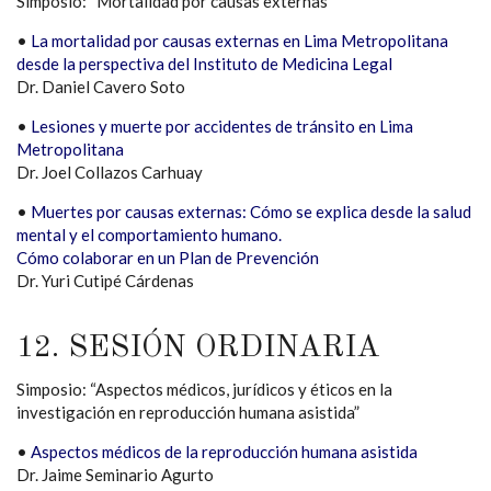
Simposio: “Mortalidad por causas externas”
•
La mortalidad por causas externas en Lima Metropolitana
desde la perspectiva del Instituto de Medicina Legal
Dr. Daniel Cavero Soto
•
Lesiones y muerte por accidentes de tránsito en Lima
Metropolitana
Dr. Joel Collazos Carhuay
•
Muertes por causas externas: Cómo se explica desde la salud
mental y el comportamiento humano.
Cómo colaborar en un Plan de Prevención
Dr. Yuri Cutipé Cárdenas
12. SESIÓN ORDINARIA
Simposio: “Aspectos médicos, jurídicos y éticos en la
investigación en reproducción humana asistida”
•
Aspectos médicos de la reproducción humana asistida
Dr. Jaime Seminario Agurto