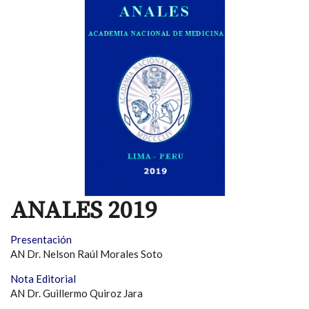
ANALES 2019
Presentación
AN Dr. Nelson Raúl Morales Soto
Nota Editorial
AN Dr. Guillermo Quiroz Jara