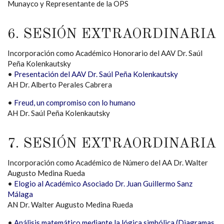
Munayco y Representante de la OPS
6. SESIÓN EXTRAORDINARIA
Incorporación como Académico Honorario del AAV Dr. Saúl
Peña Kolenkautsky
•
Presentación del AAV Dr. Saúl Peña Kolenkautsky
AH Dr. Alberto Perales Cabrera
•
Freud, un compromiso con lo humano
AH Dr. Saúl Peña Kolenkautsky
7. SESIÓN EXTRAORDINARIA
Incorporación como Académico de Número del AA Dr. Walter
Augusto Medina Rueda
•
Elogio al Académico Asociado Dr. Juan Guillermo Sanz
Málaga
AN Dr. Walter Augusto Medina Rueda
•
Análisis matemático mediante la lógica simbólica (Diagramas