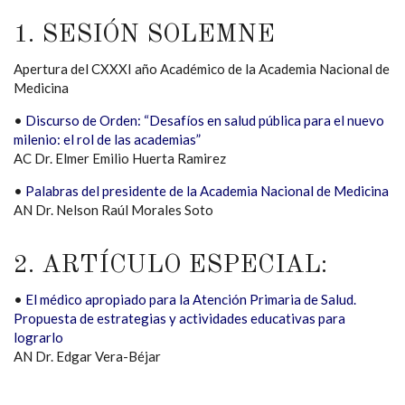
1. SESIÓN SOLEMNE
Apertura del CXXXI año Académico de la Academia Nacional de
Medicina
•
Discurso de Orden: “Desafíos en salud pública para el nuevo
milenio: el rol de las academias”
AC Dr. Elmer Emilio Huerta Ramirez
•
Palabras del presidente de la Academia Nacional de Medicina
AN Dr. Nelson Raúl Morales Soto
2. ARTÍCULO ESPECIAL:
•
El médico apropiado para la Atención Primaria de Salud.
Propuesta de estrategias y actividades educativas para
lograrlo
AN Dr. Edgar Vera-Béjar