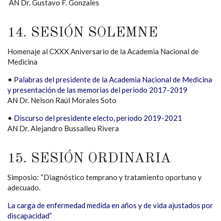
AN Dr. Gustavo F. Gonzales
14. SESIÓN SOLEMNE
Homenaje al CXXX Aniversario de la Academia Nacional de
Medicina
•
Palabras del presidente de la Academia Nacional de Medicina
y presentación de las memorias del periodo 2017-2019
AN Dr. Nelson Raúl Morales Soto
•
Discurso del presidente electo, período 2019-2021
AN Dr. Alejandro Bussalleu Rivera
15. SESIÓN ORDINARIA
Simposio: “Diagnóstico temprano y tratamiento oportuno y
adecuado.
La carga de enfermedad medida en años y de vida ajustados por
discapacidad”