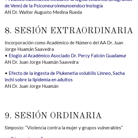
de Venn) de la Psiconeuroinmunoendocrinología
AN Dr. Walter Augusto Medina Rueda
8. SESIÓN EXTRAORDINARIA
Incorporación como Académico de Número del AA Dr. Juan
Jorge Huamán Saavedra
•
Elogio al Académico Asociado Dr. Percy Falcón Guadamur
AN Dr. Juan Jorge Huamán Saavedra
•
Efecto de la ingesta de Plukenetia volubilis Linneo, Sacha
inchi sobre la lipidemia en adultos
AN Dr. Juan Jorge Huamán
9. SESIÓN ORDINARIA
Simposio: “Violencia contra la mujer y grupos vulnerables”