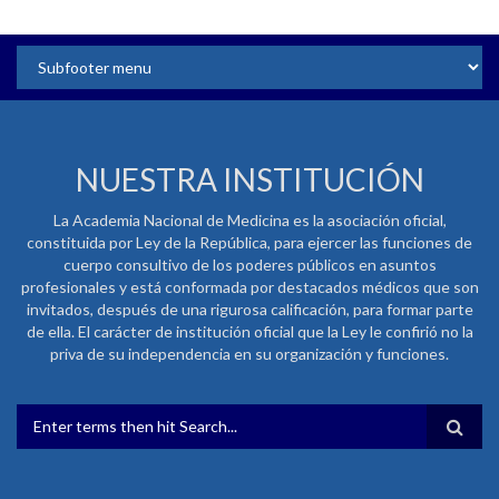
NUESTRA INSTITUCIÓN
La Academia Nacional de Medicina es la asociación oficial,
constituida por Ley de la República, para ejercer las funciones de
cuerpo consultivo de los poderes públicos en asuntos
profesionales y está conformada por destacados médicos que son
invitados, después de una rigurosa calificación, para formar parte
de ella. El carácter de institución oficial que la Ley le confirió no la
priva de su independencia en su organización y funciones.
FORMULARIO DE BÚSQUEDA