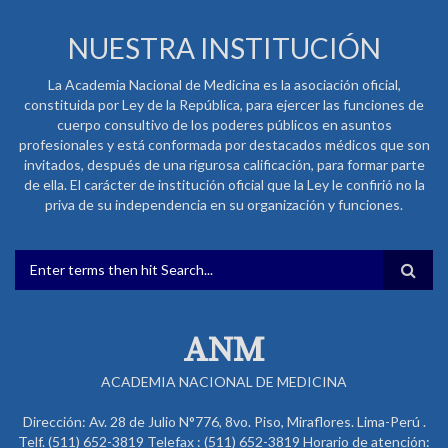
NUESTRA INSTITUCIÓN
La Academia Nacional de Medicina es la asociación oficial,
constituida por Ley de la República, para ejercer las funciones de
cuerpo consultivo de los poderes públicos en asuntos
profesionales y está conformada por destacados médicos que son
invitados, después de una rigurosa calificación, para formar parte
de ella. El carácter de institución oficial que la Ley le confirió no la
priva de su independencia en su organización y funciones.
FORMULARIO DE BÚSQUEDA
ANM
ACADEMIA NACIONAL DE MEDICINA
Dirección: Av. 28 de Julio N°776, 8vo. Piso, Miraflores. Lima-Perú .
Telf. (511) 652-3819 Telefax : (511) 652-3819 Horario de atención: