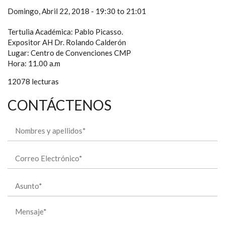
Domingo, Abril 22, 2018 -
19:30
to
21:01
Tertulia Académica: Pablo Picasso.
Expositor AH Dr. Rolando Calderón
Lugar: Centro de Convenciones CMP
Hora: 11.00 a.m
12078 lecturas
CONTÁCTENOS