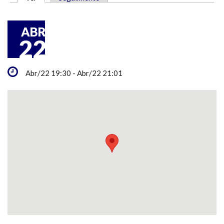
SOLAPAS PRINCIPALES
ABR
22
Abr/22 19:30 - Abr/22 21:01