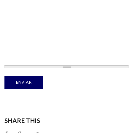
SHARE THIS