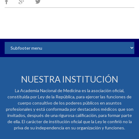
NUESTRA INSTITUCIÓN
La Academia Nacional de Medicina es la asociación oficial,
constituida por Ley de la República, para ejercer las funciones de
cuerpo consultivo de los poderes públicos en asuntos
profesionales y está conformada por destacados médicos que son
invitados, después de una rigurosa calificación, para formar parte
de ella. El carácter de institución oficial que la Ley le confirió no la
priva de su independencia en su organización y funciones.