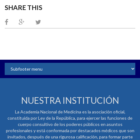
SHARE THIS
NUESTRA INSTITUCIÓN
La Academia Nacional de Medicina es la asociación oficial,
constituida por Ley de la República, para ejercer las funciones de
cuerpo consultivo de los poderes públicos en asuntos
profesionales y está conformada por destacados médicos que son
invitados, después de una rigurosa calificación, para formar parte