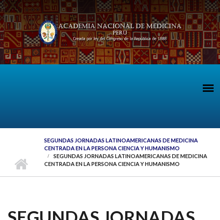
Pasar al contenido principal
SEGUNDAS JORNADAS LATINOAMERICANAS DE MEDICINA
CENTRADA EN LA PERSONA CIENCIA Y HUMANISMO
SEGUNDAS JORNADAS LATINOAMERICANAS DE MEDICINA
CENTRADA EN LA PERSONA CIENCIA Y HUMANISMO
SEGUNDAS JORNADAS