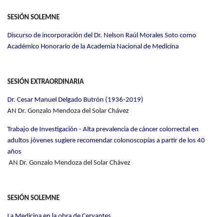
SESIÓN SOLEMNE
Discurso de incorporación del Dr. Nelson Raúl Morales Soto como
Académico Honorario de la Academia Nacional de Medicina
SESIÓN EXTRAORDINARIA
Dr. Cesar Manuel Delgado Butrón (1936-2019)
AN Dr. Gonzalo Mendoza del Solar Chávez
Trabajo de Investigación - Alta prevalencia de cáncer colorrectal en
adultos jóvenes sugiere recomendar colonoscopías a partir de los 40
años
AN Dr. Gonzalo Mendoza del Solar Chávez
SESIÓN SOLEMNE
La Medicina en la obra de Cervantes