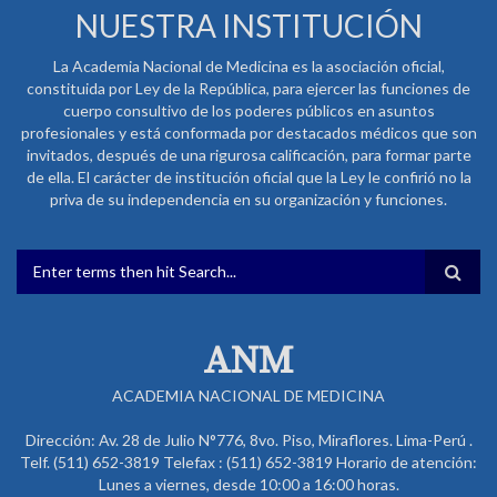
NUESTRA INSTITUCIÓN
La Academia Nacional de Medicina es la asociación oficial,
constituida por Ley de la República, para ejercer las funciones de
cuerpo consultivo de los poderes públicos en asuntos
profesionales y está conformada por destacados médicos que son
invitados, después de una rigurosa calificación, para formar parte
de ella. El carácter de institución oficial que la Ley le confirió no la
priva de su independencia en su organización y funciones.
FORMULARIO DE BÚSQUEDA
ANM
ACADEMIA NACIONAL DE MEDICINA
Dirección: Av. 28 de Julio N°776, 8vo. Piso, Miraflores. Lima-Perú .
Telf. (511) 652-3819 Telefax : (511) 652-3819 Horario de atención:
Lunes a viernes, desde 10:00 a 16:00 horas.