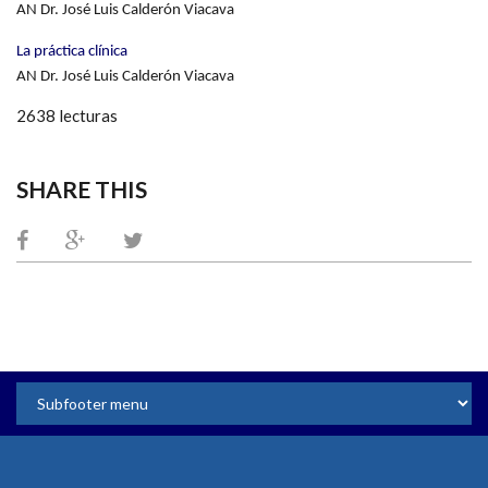
AN Dr. José Luis Calderón Viacava
La práctica clínica
AN Dr. José Luis Calderón Viacava
2638 lecturas
SHARE THIS