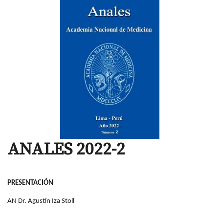
ANALES 2022-2
PRESENTACIÓN
AN Dr. Agustín Iza Stoll