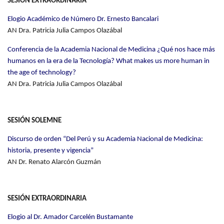
SESIÓN EXTRAORDINARIA
Elogio Académico de Número Dr. Ernesto Bancalari
AN Dra. Patricia Julia Campos Olazábal
Conferencia de la Academia Nacional de Medicina ¿Qué nos hace más
humanos en la era de la Tecnología? What makes us more human in
the age of technology?
AN Dra. Patricia Julia Campos Olazábal
SESIÓN SOLEMNE
Discurso de orden “Del Perú y su Academia Nacional de Medicina:
historia, presente y vigencia”
AN Dr. Renato Alarcón Guzmán
SESIÓN EXTRAORDINARIA
Elogio al Dr. Amador Carcelén Bustamante