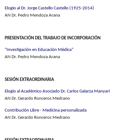
Elogio al Dr. Jorge Castello Castello (1925-2014)
AN Dr. Pedro Mendoza Arana
PRESENTACIÓN DEL TRABAJO DE INCORPORACIÓN
“Investigación en Educación Médica”
AN Dr. Pedro Mendoza Arana
SESIÓN EXTRAORDINARIA
Elogio al Académico Asociado Dr. Carlos Galarza Manyari
AN Dr. Gerardo Ronceros Medrano
Contribución Libre - Medicina personalizada
AN Dr. Gerardo Ronceros Medrano