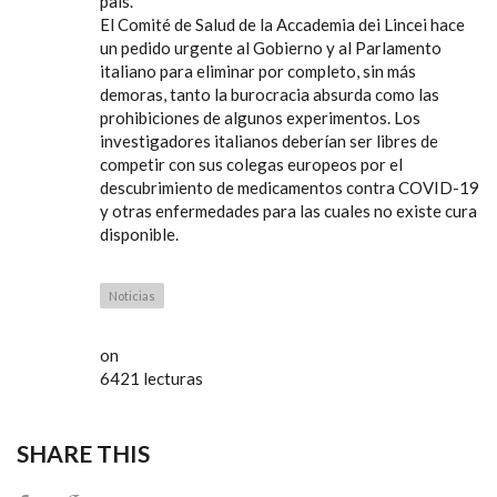
país.
El Comité de Salud de la Accademia dei Lincei hace
un pedido urgente al Gobierno y al Parlamento
italiano para eliminar por completo, sin más
demoras, tanto la burocracia absurda como las
prohibiciones de algunos experimentos. Los
investigadores italianos deberían ser libres de
competir con sus colegas europeos por el
descubrimiento de medicamentos contra COVID-19
y otras enfermedades para las cuales no existe cura
disponible.
Noticias
on
6421 lecturas
SHARE THIS