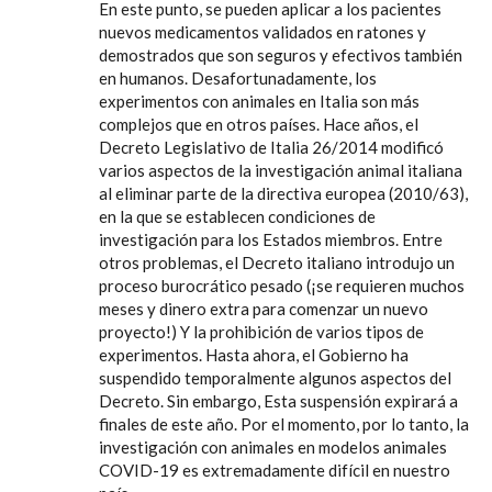
En este punto, se pueden aplicar a los pacientes
nuevos medicamentos validados en ratones y
demostrados que son seguros y efectivos también
en humanos. Desafortunadamente, los
experimentos con animales en Italia son más
complejos que en otros países. Hace años, el
Decreto Legislativo de Italia 26/2014 modificó
varios aspectos de la investigación animal italiana
al eliminar parte de la directiva europea (2010/63),
en la que se establecen condiciones de
investigación para los Estados miembros. Entre
otros problemas, el Decreto italiano introdujo un
proceso burocrático pesado (¡se requieren muchos
meses y dinero extra para comenzar un nuevo
proyecto!) Y la prohibición de varios tipos de
experimentos. Hasta ahora, el Gobierno ha
suspendido temporalmente algunos aspectos del
Decreto. Sin embargo, Esta suspensión expirará a
finales de este año. Por el momento, por lo tanto, la
investigación con animales en modelos animales
COVID-19 es extremadamente difícil en nuestro