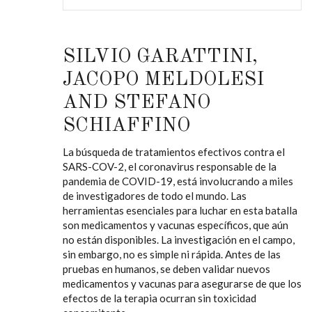
SILVIO GARATTINI,
JACOPO MELDOLESI
AND STEFANO
SCHIAFFINO
La búsqueda de tratamientos efectivos contra el
SARS-COV-2, el coronavirus responsable de la
pandemia de COVID-19, está involucrando a miles
de investigadores de todo el mundo. Las
herramientas esenciales para luchar en esta batalla
son medicamentos y vacunas específicos, que aún
no están disponibles. La investigación en el campo,
sin embargo, no es simple ni rápida. Antes de las
pruebas en humanos, se deben validar nuevos
medicamentos y vacunas para asegurarse de que los
efectos de la terapia ocurran sin toxicidad