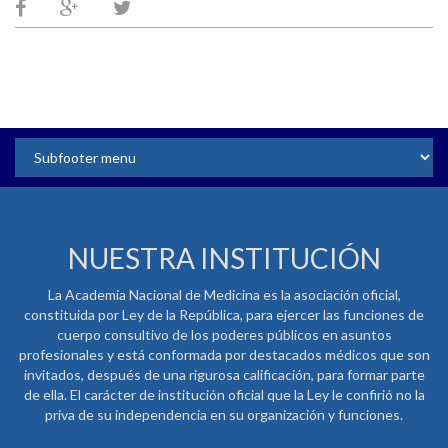
NUESTRA INSTITUCIÓN
La Academia Nacional de Medicina es la asociación oficial,
constituida por Ley de la República, para ejercer las funciones de
cuerpo consultivo de los poderes públicos en asuntos
profesionales y está conformada por destacados médicos que son
invitados, después de una rigurosa calificación, para formar parte
de ella. El carácter de institución oficial que la Ley le confirió no la
priva de su independencia en su organización y funciones.