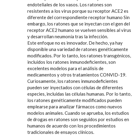
endoteliales de los vasos. Los ratones son
resistentes a los virus porque su receptor ACE2 es
diferente del correspondiente receptor humano Sin
embargo, los ratones que se inyectan con el gen del
receptor ACE2 humano se vuelven sensibles al virus
y desarrollan neumonía tras la infección.
Este enfoque no es innovador. De hecho, ya hay
disponible una variedad de ratones genéticamente
modificados. Por lo tanto, los ratones transgénicos,
incluidos los ratones inmunodeficientes, son
excelentes modelos para el análisis de
medicamentos y otros tratamientos CONVID-19.
Curiosamente, los ratones inmunodeficientes
pueden ser inyectados con células de diferentes
especies, incluidas las células humanas. Por lo tanto,
los ratones genéticamente modificados pueden
emplearse para analizar fármacos como nuevos
modelos animales. Cuando se aprueba, los estudios
de drogas en ratones son seguidos por estudios en
humanos de acuerdo con los procedimientos
tradicionales de ensayos clínicos.