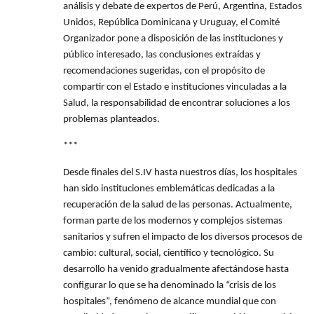
análisis y debate de expertos de Perú, Argentina, Estados
Unidos, República Dominicana y Uruguay, el Comité
Organizador pone a disposición de las instituciones y
público interesado, las conclusiones extraídas y
recomendaciones sugeridas, con el propósito de
compartir con el Estado e instituciones vinculadas a la
Salud, la responsabilidad de encontrar soluciones a los
problemas planteados.
***
Desde finales del S.IV hasta nuestros días, los hospitales
han sido instituciones emblemáticas dedicadas a la
recuperación de la salud de las personas. Actualmente,
forman parte de los modernos y complejos sistemas
sanitarios y sufren el impacto de los diversos procesos de
cambio: cultural, social, científico y tecnológico. Su
desarrollo ha venido gradualmente afectándose hasta
configurar lo que se ha denominado la “crisis de los
hospitales”, fenómeno de alcance mundial que con