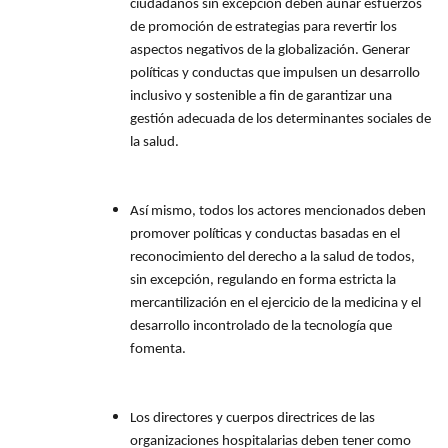
ciudadanos sin excepción deben aunar esfuerzos
de promoción de estrategias para revertir los
aspectos negativos de la globalización. Generar
políticas y conductas que impulsen un desarrollo
inclusivo y sostenible a fin de garantizar una
gestión adecuada de los determinantes sociales de
la salud.
Así mismo, todos los actores mencionados deben
promover políticas y conductas basadas en el
reconocimiento del derecho a la salud de todos,
sin excepción, regulando en forma estricta la
mercantilización en el ejercicio de la medicina y el
desarrollo incontrolado de la tecnología que
fomenta.
Los directores y cuerpos directrices de las
organizaciones hospitalarias deben tener como