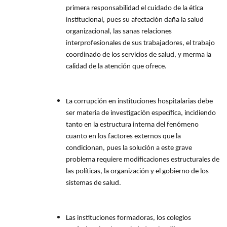
primera responsabilidad el cuidado de la ética
institucional, pues su afectación daña la salud
organizacional, las sanas relaciones
interprofesionales de sus trabajadores, el trabajo
coordinado de los servicios de salud, y merma la
calidad de la atención que ofrece.
La corrupción en instituciones hospitalarias debe
ser materia de investigación específica, incidiendo
tanto en la estructura interna del fenómeno
cuanto en los factores externos que la
condicionan, pues la solución a este grave
problema requiere modificaciones estructurales de
las políticas, la organización y el gobierno de los
sistemas de salud.
Las instituciones formadoras, los colegios