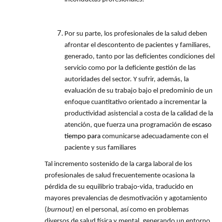
Por su parte, los profesionales de la salud deben
afrontar el descontento de pacientes y familiares,
generado, tanto por las deficientes condiciones del
servicio como por la deficiente gestión de las
autoridades del sector. Y sufrir, además, la
evaluación de su trabajo bajo el predominio de un
enfoque cuantitativo orientado a incrementar la
productividad asistencial a costa de la calidad de la
atención, que fuerza una programación de e
scaso
tiempo para
comunicarse adecuadamente con el
paciente y sus familiares
Tal incremento sostenido de la carga laboral de los
profesionales de salud frecuentemente ocasiona la
pérdida de su equilibrio trabajo-vida, traducido en
mayores prevalencias de desmotivación y agotamiento
(
burnout)
en el personal, así como en problemas
diversos de salud física y mental, generando un entorno