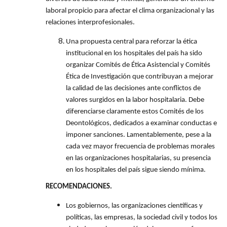
laboral propicio para afectar el clima organizacional y las
relaciones interprofesionales.
Una propuesta central para reforzar la ética
institucional en los hospitales del país ha sido
organizar Comités de Ética Asistencial y Comités
Ética de Investigación que contribuyan a mejorar
la calidad de las decisiones ante conflictos de
valores surgidos en la labor hospitalaria. Debe
diferenciarse claramente estos Comités de los
Deontológicos, dedicados a examinar conductas e
imponer sanciones. Lamentablemente, pese a la
cada vez mayor frecuencia de problemas morales
en las organizaciones hospitalarias, su presencia
en los hospitales del país sigue siendo mínima.
RECOMENDACIONES.
Los gobiernos, las organizaciones científicas y
políticas, las empresas, la sociedad civil y todos los