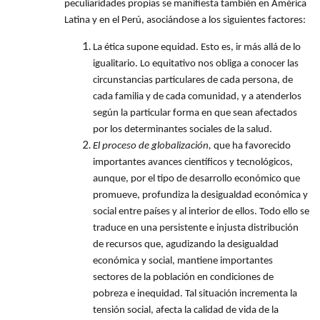
peculiaridades propias se manifiesta también en América
Latina y en el Perú, asociándose a los siguientes factores:
La ética supone equidad. Esto es, ir más allá de lo
igualitario. Lo equitativo nos obliga a conocer las
circunstancias particulares de cada persona, de
cada familia y de cada comunidad, y a atenderlos
según la particular forma en que sean afectados
por los determinantes sociales de la salud.
El proceso de globalización,
que ha favorecido
importantes avances científicos y tecnológicos,
aunque, por el tipo de desarrollo económico que
promueve, profundiza la desigualdad económica y
social entre países y al interior de ellos. Todo ello se
traduce en una persistente e injusta distribución
de recursos que, agudizando la desigualdad
económica y social, mantiene importantes
sectores de la población en condiciones de
pobreza e inequidad. Tal situación incrementa la
tensión social, afecta la calidad de vida de la