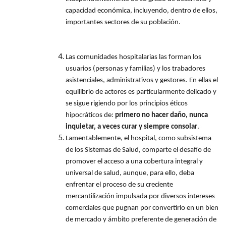
capacidad económica, incluyendo, dentro de ellos,
importantes sectores de su población.
Las comunidades hospitalarias las forman los
usuarios (personas y familias) y los trabadores
asistenciales, administrativos y gestores. En ellas el
equilibrio de actores es particularmente delicado y
se sigue rigiendo por los principios éticos
hipocráticos de:
primero no hacer daño, nunca
inquietar, a veces curar y siempre consolar
.
Lamentablemente, el hospital, como subsistema
de los Sistemas de Salud, comparte el desafío de
promover el acceso a una cobertura integral y
universal de salud, aunque, para ello, deba
enfrentar el proceso de su creciente
mercantilización impulsada por diversos intereses
comerciales que pugnan por convertirlo en un bien
de mercado y ámbito preferente de generación de