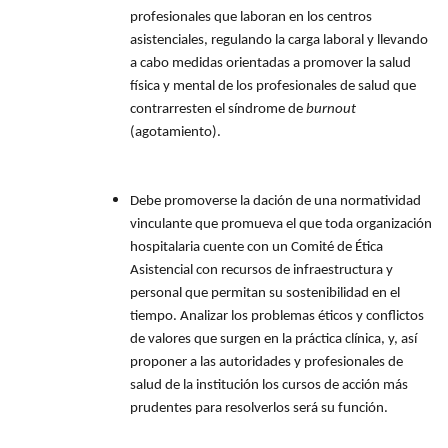
profesionales que laboran en los centros
asistenciales, regulando la carga laboral y llevando
a cabo medidas orientadas a promover la salud
física y mental de los profesionales de salud que
contrarresten el síndrome de
burnout
(agotamiento).
Debe promoverse la dación de una normatividad
vinculante que promueva el que toda organización
hospitalaria cuente con un Comité de Ética
Asistencial con recursos de infraestructura y
personal que permitan su sostenibilidad en el
tiempo. Analizar los problemas éticos y conflictos
de valores que surgen en la práctica clínica, y, así
proponer a las autoridades y profesionales de
salud de la institución los cursos de acción más
prudentes para resolverlos será su función.