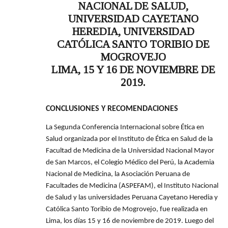
NACIONAL DE SALUD,
UNIVERSIDAD CAYETANO
HEREDIA, UNIVERSIDAD
CATÓLICA SANTO TORIBIO DE
MOGROVEJO
LIMA, 15 Y 16 DE NOVIEMBRE DE
2019.
CONCLUSIONES Y RECOMENDACIONES
La Segunda Conferencia Internacional sobre Ética en
Salud organizada por el Instituto de Ética en Salud de la
Facultad de Medicina de la Universidad Nacional Mayor
de San Marcos, el Colegio Médico del Perú, la Academia
Nacional de Medicina, la Asociación Peruana de
Facultades de Medicina (ASPEFAM), el Instituto Nacional
de Salud y las universidades Peruana Cayetano Heredia y
Católica Santo Toribio de Mogrovejo, fue realizada en
Lima, los días 15 y 16 de noviembre de 2019. Luego del