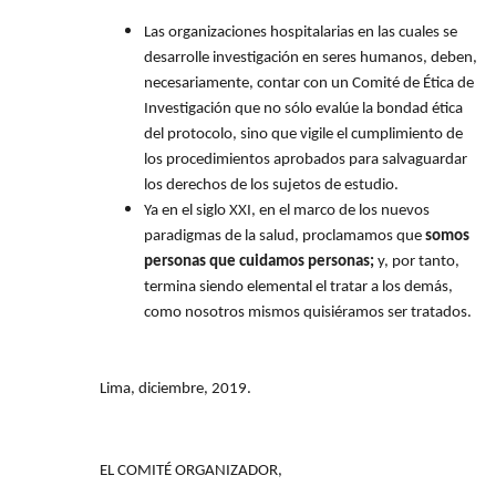
Las organizaciones hospitalarias en las cuales se
desarrolle investigación en seres humanos, deben,
necesariamente, contar con un Comité de Ética de
Investigación que no sólo evalúe la bondad ética
del protocolo, sino que vigile el cumplimiento de
los procedimientos aprobados para salvaguardar
los derechos de los sujetos de estudio.
Ya en el siglo XXI, en el marco de los nuevos
paradigmas de la salud, proclamamos que
somos
personas que cuidamos personas;
y, por tanto,
termina siendo elemental el tratar a los demás,
como nosotros mismos quisiéramos ser tratados.
Lima, diciembre, 2019.
EL COMITÉ ORGANIZADOR,