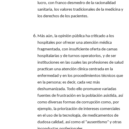
lucro, con franco desmedro de la racionalidad
sanitaria, los valores tradicionales de la medicina y
los derechos de los pacientes.
Más aún, la opinión pública ha criticado a los
hospitales por ofrecer una atención médica
fragmentada, con insuficiente oferta de camas
hospitalarias y de turnos operatorios, y de ser
instituciones en las cuales las profesiones de salud
practican una atención clínica centrada en la
enfermedad y en los procedimientos técnicos que
en la persona; es decir, cada vez más
deshumanizada. Todo ello promueve variadas
fuentes de frustración en la población asistida, así
como diversas formas de corrupción como, por
ejemplo, la priorización de intereses comerciales
en el uso de la tecnología, de medicamentos de
dudosa calidad, así como el “ausentismo” y otras
inconductas profesionales.