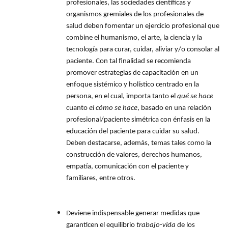
profesionales, las sociedades científicas y
organismos gremiales de los profesionales de
salud deben fomentar un ejercicio profesional que
combine el humanismo, el arte, la ciencia y la
tecnología para curar, cuidar, aliviar y/o consolar al
paciente. Con tal finalidad se recomienda
promover estrategias de capacitación en un
enfoque sistémico y holístico centrado en la
persona, en el cual, importa tanto el
qué se hace
cuanto
el cómo se hace
, basado en una relación
profesional/paciente simétrica con énfasis en la
educación del paciente para cuidar su salud.
Deben destacarse, además, temas tales como la
construcción de valores, derechos humanos,
empatía, comunicación con el paciente y
familiares, entre otros.
Deviene indispensable generar medidas que
garanticen el equilibrio
trabajo-vida
de los