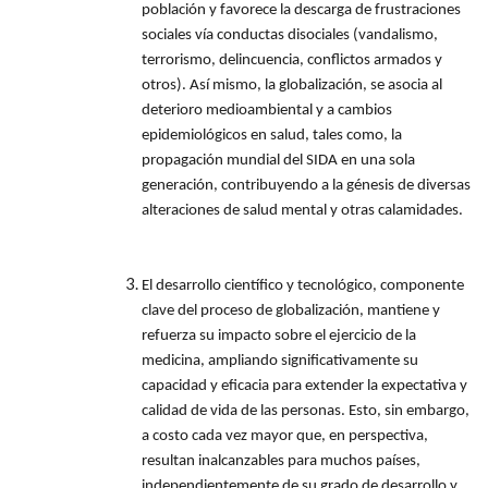
población y favorece la descarga de frustraciones
sociales vía conductas disociales (vandalismo,
terrorismo, delincuencia, conflictos armados y
otros). Así mismo, la globalización, se asocia al
deterioro medioambiental y a cambios
epidemiológicos en salud, tales como, la
propagación mundial del SIDA en una sola
generación, contribuyendo a la génesis de diversas
alteraciones de salud mental y otras calamidades.
El desarrollo científico y tecnológico, componente
clave del proceso de globalización, mantiene y
refuerza su impacto sobre el ejercicio de la
medicina, ampliando significativamente su
capacidad y eficacia para extender la expectativa y
calidad de vida de las personas. Esto, sin embargo,
a costo cada vez mayor que, en perspectiva,
resultan inalcanzables para muchos países,
independientemente de su grado de desarrollo y