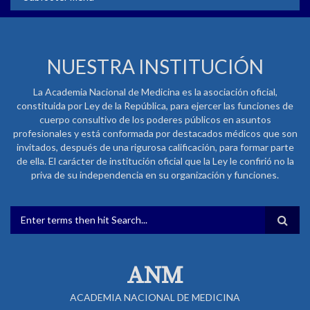
NUESTRA INSTITUCIÓN
La Academia Nacional de Medicina es la asociación oficial,
constituida por Ley de la República, para ejercer las funciones de
cuerpo consultivo de los poderes públicos en asuntos
profesionales y está conformada por destacados médicos que son
invitados, después de una rigurosa calificación, para formar parte
de ella. El carácter de institución oficial que la Ley le confirió no la
priva de su independencia en su organización y funciones.
FORMULARIO DE BÚSQUEDA
ANM
ACADEMIA NACIONAL DE MEDICINA