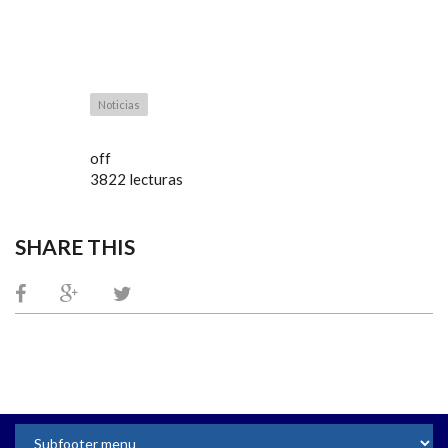
Noticias
off
3822 lecturas
SHARE THIS