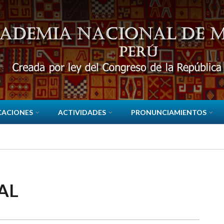
CACIONES
ACTIVIDADES
PRONUNCIAMIENTOS
AL