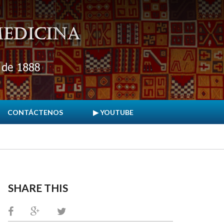
CONTÁCTENOS
▶ YOUTUBE
SHARE THIS