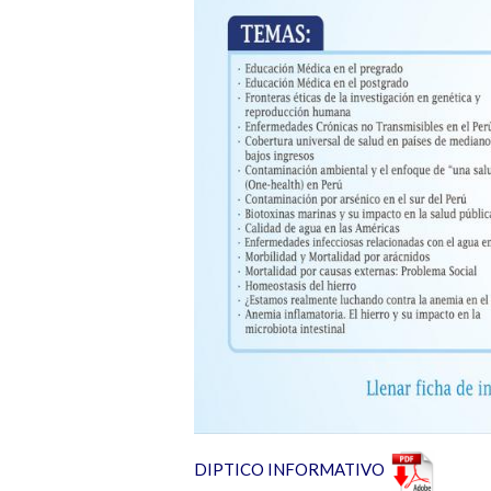
DIPTICO INFORMATIVO