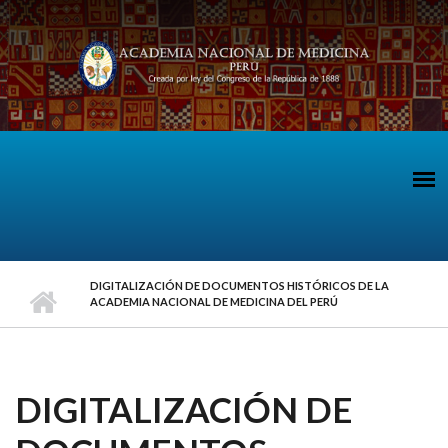
Pasar al contenido principal
DIGITALIZACIÓN DE DOCUMENTOS HISTÓRICOS DE LA
ACADEMIA NACIONAL DE MEDICINA DEL PERÚ
DIGITALIZACIÓN DE