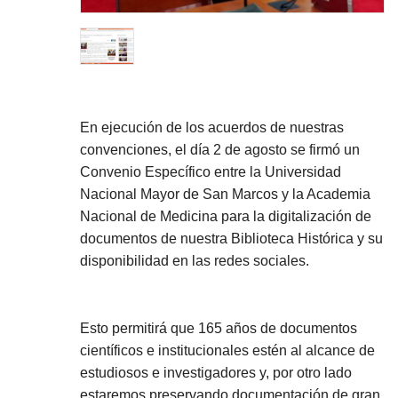
En ejecución de los acuerdos de nuestras
convenciones, el día 2 de agosto se firmó un
Convenio Específico entre la Universidad
Nacional Mayor de San Marcos y la Academia
Nacional de Medicina para la digitalización de
documentos de nuestra Biblioteca Histórica y su
disponibilidad en las redes sociales.
Esto permitirá que 165 años de documentos
científicos e institucionales estén al alcance de
estudiosos e investigadores y, por otro lado
estaremos preservando documentación de gran