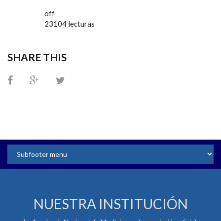
off
23104 lecturas
SHARE THIS
NUESTRA INSTITUCIÓN