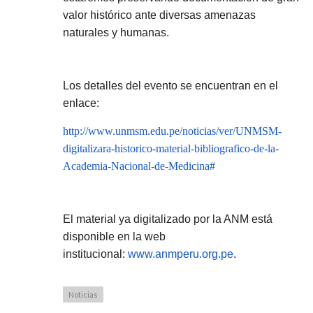
valor histórico ante diversas amenazas
naturales y humanas.
Los detalles del evento se encuentran en el
enlace:
http://www.unmsm.edu.pe/noticias/ver/UNMSM-
digitalizara-historico-material-bibliografico-de-la-
Academia-Nacional-de-Medicina#
El material ya digitalizado por la ANM está
disponible en la web
institucional:
www.anmperu.org.pe
.
Noticias