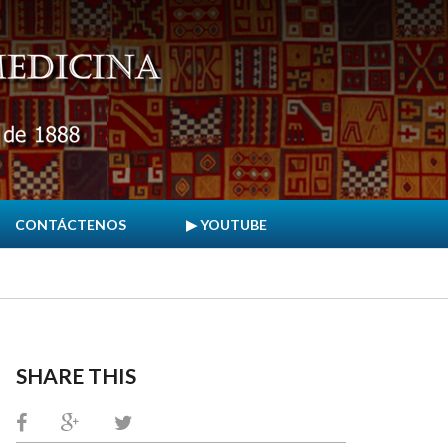
CONTÁCTENOS
▶ YOUTUBE
SHARE THIS