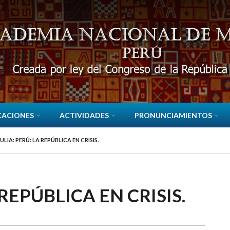
CACIONES
ACTIVIDADES
PRONUNCIAMIENTOS
LIA: PERÚ: LA REPÚBLICA EN CRISIS.
REPÚBLICA EN CRISIS.