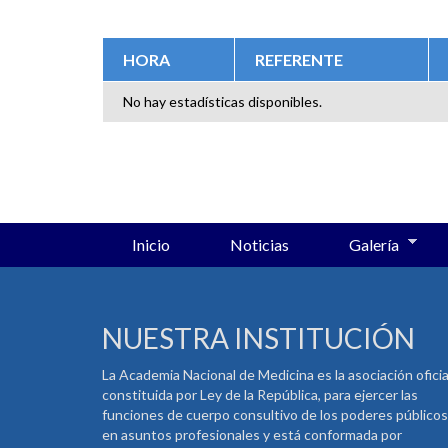
SOLAPAS PRINCIPALES
HORA
REFERENTE
No hay estadísticas disponibles.
Inicio
Noticias
Galería
NUESTRA INSTITUCIÓN
La Academia Nacional de Medicina es la asociación oficia
constituida por Ley de la República, para ejercer las
funciones de cuerpo consultivo de los poderes públicos
en asuntos profesionales y está conformada por