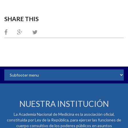
SHARE THIS
NUESTRA INSTITUCIÓN
La Academia Nacional de Medicina es la asociación oficial,
constituida por Ley de la República, para ejercer las funciones de
cuerpo consultivo de los poderes públicos en asuntos