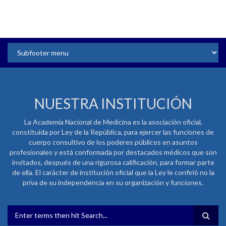
NUESTRA INSTITUCIÓN
La Academia Nacional de Medicina es la asociación oficial,
constituida por Ley de la República, para ejercer las funciones de
cuerpo consultivo de los poderes públicos en asuntos
profesionales y está conformada por destacados médicos que son
invitados, después de una rigurosa calificación, para formar parte
de ella. El carácter de institución oficial que la Ley le confirió no la
priva de su independencia en su organización y funciones.
FORMULARIO DE BÚSQUEDA