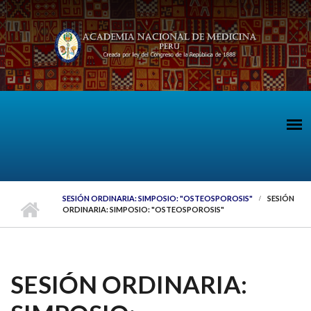
Pasar al contenido principal
SESIÓN ORDINARIA: SIMPOSIO: "OSTEOSPOROSIS"
SESIÓN
ORDINARIA: SIMPOSIO: "OSTEOSPOROSIS"
SESIÓN ORDINARIA: