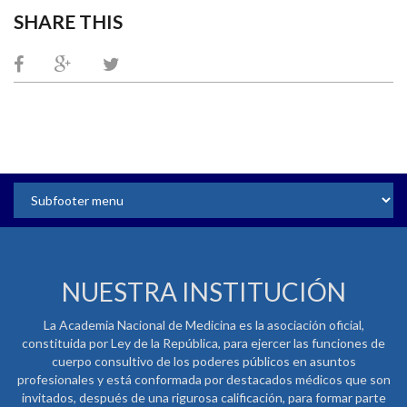
SHARE THIS
NUESTRA INSTITUCIÓN
La Academia Nacional de Medicina es la asociación oficial,
constituida por Ley de la República, para ejercer las funciones de
cuerpo consultivo de los poderes públicos en asuntos
profesionales y está conformada por destacados médicos que son
invitados, después de una rigurosa calificación, para formar parte