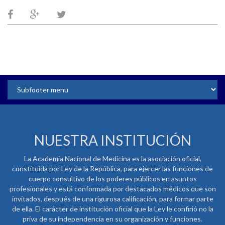
NUESTRA INSTITUCIÓN
La Academia Nacional de Medicina es la asociación oficial,
constituida por Ley de la República, para ejercer las funciones de
cuerpo consultivo de los poderes públicos en asuntos
profesionales y está conformada por destacados médicos que son
invitados, después de una rigurosa calificación, para formar parte
de ella. El carácter de institución oficial que la Ley le confirió no la
priva de su independencia en su organización y funciones.