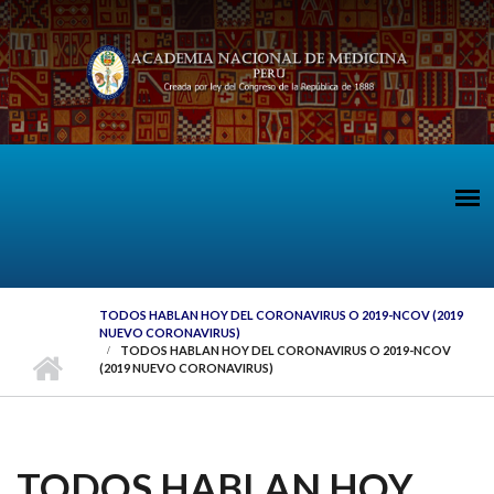
Pasar al contenido principal
TODOS HABLAN HOY DEL CORONAVIRUS O 2019-NCOV (2019
NUEVO CORONAVIRUS)
TODOS HABLAN HOY DEL CORONAVIRUS O 2019-NCOV
(2019 NUEVO CORONAVIRUS)
TODOS HABLAN HOY