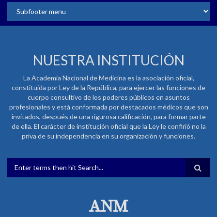
NUESTRA INSTITUCIÓN
La Academia Nacional de Medicina es la asociación oficial,
constituida por Ley de la República, para ejercer las funciones de
cuerpo consultivo de los poderes públicos en asuntos
profesionales y está conformada por destacados médicos que son
invitados, después de una rigurosa calificación, para formar parte
de ella. El carácter de institución oficial que la Ley le confirió no la
priva de su independencia en su organización y funciones.
FORMULARIO DE BÚSQUEDA
ANM