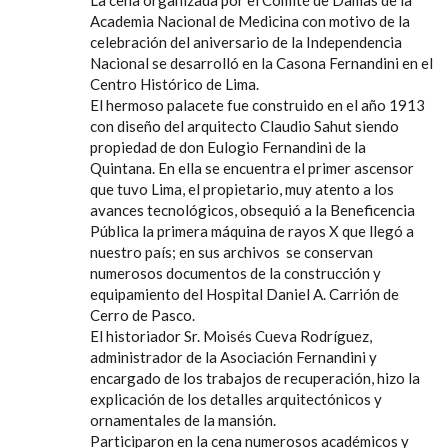
Academia Nacional de Medicina con motivo de la
celebración del aniversario de la Independencia
Nacional se desarrolló en la Casona Fernandini en el
Centro Histórico de Lima.
El hermoso palacete fue construido en el año 1913
con diseño del arquitecto Claudio Sahut siendo
propiedad de don Eulogio Fernandini de la
Quintana. En ella se encuentra el primer ascensor
que tuvo Lima, el propietario, muy atento a los
avances tecnológicos, obsequió a la Beneficencia
Pública la primera máquina de rayos X que llegó a
nuestro país; en sus archivos se conservan
numerosos documentos de la construcción y
equipamiento del Hospital Daniel A. Carrión de
Cerro de Pasco.
El historiador Sr. Moisés Cueva Rodríguez,
administrador de la Asociación Fernandini y
encargado de los trabajos de recuperación, hizo la
explicación de los detalles arquitectónicos y
ornamentales de la mansión.
Participaron en la cena numerosos académicos y