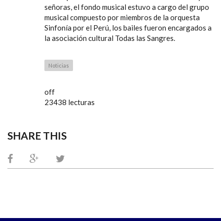
señoras, el fondo musical estuvo a cargo del grupo
musical compuesto por miembros de la orquesta
Sinfonía por el Perú, los bailes fueron encargados a
la asociación cultural Todas las Sangres.
Noticias
off
23438 lecturas
SHARE THIS