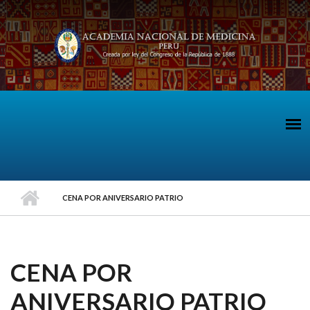
Pasar al contenido principal
CENA POR ANIVERSARIO PATRIO
CENA POR
ANIVERSARIO PATRIO